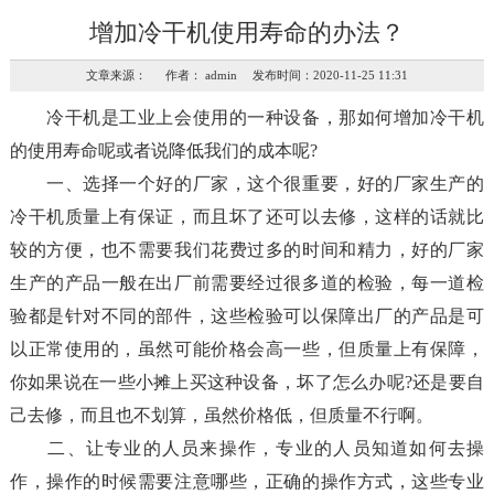
增加冷干机使用寿命的办法？
文章来源： 作者： admin 发布时间：2020-11-25 11:31
冷干机是工业上会使用的一种设备，那如何增加冷干机
的使用寿命呢或者说降低我们的成本呢?
一、选择一个好的厂家，这个很重要，好的厂家生产的
冷干机质量上有保证，而且坏了还可以去修，这样的话就比
较的方便，也不需要我们花费过多的时间和精力，好的厂家
生产的产品一般在出厂前需要经过很多道的检验，每一道检
验都是针对不同的部件，这些检验可以保障出厂的产品是可
以正常使用的，虽然可能价格会高一些，但质量上有保障，
你如果说在一些小摊上买这种设备，坏了怎么办呢?还是要自
己去修，而且也不划算，虽然价格低，但质量不行啊。
二、让专业的人员来操作，专业的人员知道如何去操
作，操作的时候需要注意哪些，正确的操作方式，这些专业