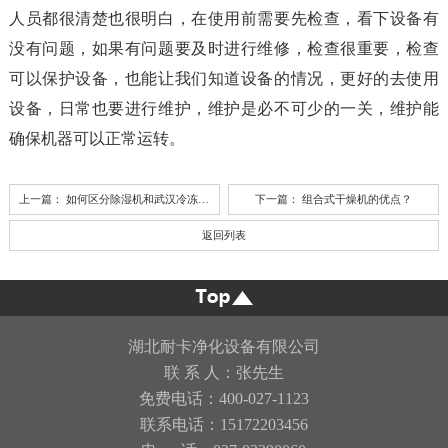
人员都很清楚也很明白，在使用前需要先检查，看下设备有
没有问题，如果有问题要及时进行维修，检查很重要，检查
可以保护设备，也能让我们知道设备的情况，更好的去使用
设备，日常也要进行维护，维护是必不可少的一关，维护能
确保机器可以正常运转。
上一篇：
如何区分除湿机和武汉冷冻式干燥机？
下一篇：
组合式干燥机的优点？
返回列表
湖北耐卡净化设备有限公司
联 系 人：张先生
免费电话：400-027-1123
联系电话：15172203456