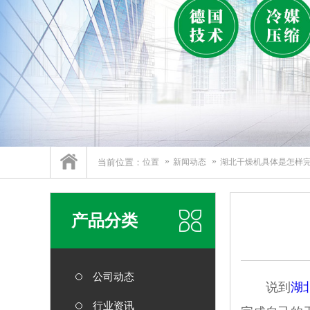
当前位置：
位置
新闻动态
湖北干燥机具体是怎样
产品分类
公司动态
说到
湖
行业资讯