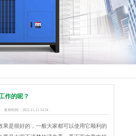
工作的呢？
发布时间：2022-11-11 14:34
效果是很好的，一般大家都可以使用它顺利的