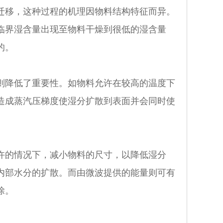
迁移，这种过程的机理因物料结构特征而异。
临界湿含量出现至物料干燥到很低的湿含量
的。
降低了重要性。如物料允许在较高的温度下
造成蒸汽压梯度使湿分扩散到表面并会同时使
的情况下，减小物料的尺寸，以降低湿分
内部水分的扩散。而由微波提供的能量则可有
除。