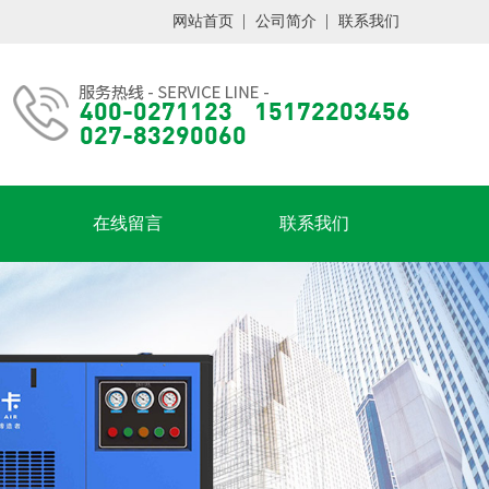
网站首页
公司简介
联系我们
在线留言
联系我们