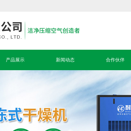
产品展示
新闻动态
合作伙伴