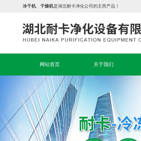
冷干机
、
干燥机
是湖北耐卡净化公司的主营产品！
网站首页
关于我们