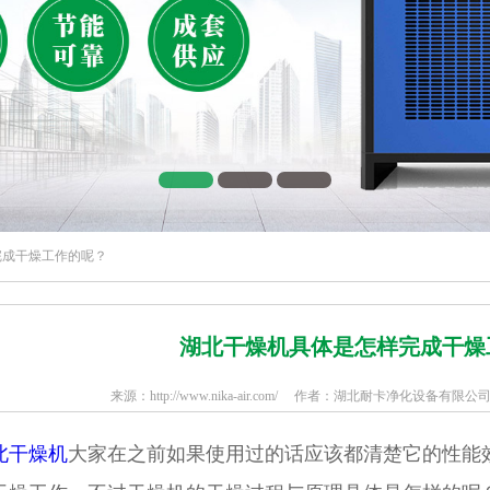
完成干燥工作的呢？
湖北干燥机具体是怎样完成干燥
来源：http://www.nika-air.com/ 作者：湖北耐卡净化设备有限公司 
北干燥机
大家在之前如果使用过的话应该都清楚它的性能