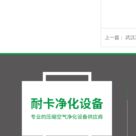
上一篇：
武汉