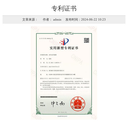
专利证书
文章来源： 作者： admin 发布时间：2024-06-22 10:23