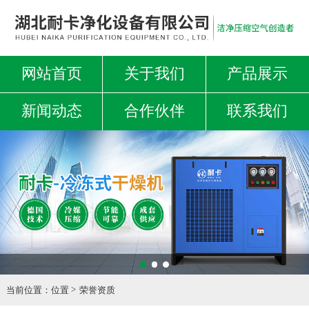
网站首页
关于我们
产品展示
新闻动态
合作伙伴
联系我们
当前位置：
位置
荣誉资质