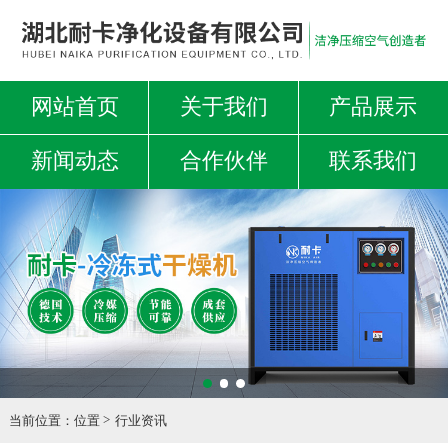
网站首页
关于我们
产品展示
新闻动态
合作伙伴
联系我们
当前位置：
位置
行业资讯