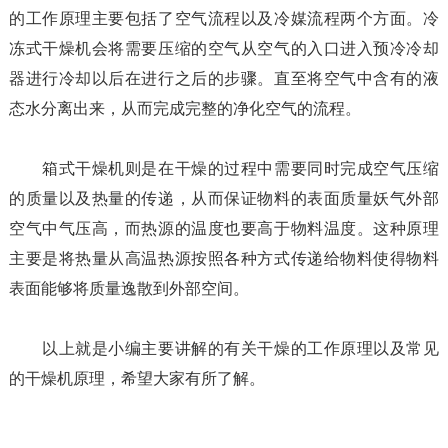
的工作原理主要包括了空气流程以及冷媒流程两个方面。冷
冻式干燥机会将需要压缩的空气从空气的入口进入预冷冷却
器进行冷却以后在进行之后的步骤。直至将空气中含有的液
态水分离出来，从而完成完整的净化空气的流程。
箱式干燥机则是在干燥的过程中需要同时完成空气压缩
的质量以及热量的传递，从而保证物料的表面质量妖气外部
空气中气压高，而热源的温度也要高于物料温度。这种原理
主要是将热量从高温热源按照各种方式传递给物料使得物料
表面能够将质量逸散到外部空间。
以上就是小编主要讲解的有关干燥的工作原理以及常见
的干燥机原理，希望大家有所了解。