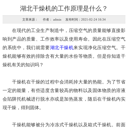
湖北干燥机的工作原理是什么？
文章来源： 作者： admin 发布时间：2021-02-24 16:34
在现代的工业生产制造中，压缩空气的质量能够直接影
响到产品的质量、工作效率以及使用寿命。因此在压缩空气
的系统中，我们就需要
湖北干燥机
来实现净化压缩空气。干
燥机能够有效的排除含有大量的水份等物质。但是你知道干
燥机有关的知识吗？
干燥机在干燥的过程中会消耗掉大量的热能。为了节省
一定的能量，有些适度含量较高的物料以及固体物质的溶液
会陷阱托机械进行脱水亦或是加热蒸发，随后在干燥机内实
现干燥，得到固体。
干燥机能够被分为冷冻式干燥机以及箱式干燥机。前面