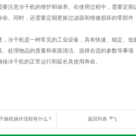
注意冷干机的维护和保养。在使用过程中，需要定期进
寿命。同时，还需要定期更换过滤器和维修损坏的零部件
冷干机是一种常见的工业设备，具有快速、稳定、低能
装、处理物品的质量和表面清洁、选择合适的参数等事项
确保冷干机的正常运行和延长其使用寿命。
干燥机操作流程有什么？
返回列表