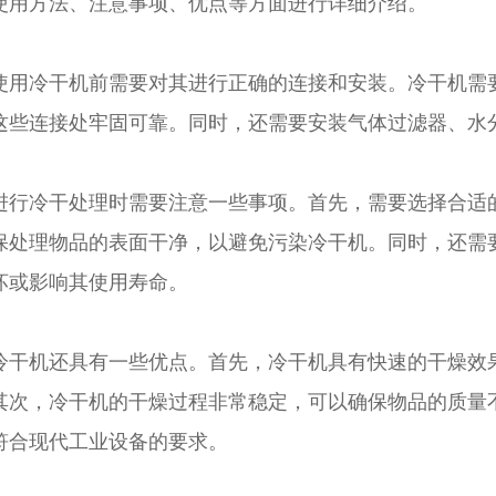
使用方法、注意事项、优点等方面进行详细介绍。
冷干机前需要对其进行正确的连接和安装。冷干机需要
这些连接处牢固可靠。同时，还需要安装气体过滤器、水
冷干处理时需要注意一些事项。首先，需要选择合适的
保处理物品的表面干净，以避免污染冷干机。同时，还需
坏或影响其使用寿命。
机还具有一些优点。首先，冷干机具有快速的干燥效果
其次，冷干机的干燥过程非常稳定，可以确保物品的质量
符合现代工业设备的要求。