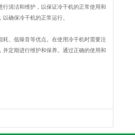
行清洁和维护，以保证冷干机的正常使用和
，以确保冷干机的正常运行。
耗、低噪音等优点。在使用冷干机时需要注
，并定期进行维护和保养。通过正确的使用和