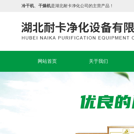
冷干机
、
干燥机
是湖北耐卡净化公司的主营产品！
网站首页
关于我们