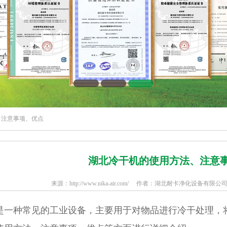
、注意事项、优点
湖北冷干机的使用方法、注意
来源：http://www.nika-air.com/ 作者：湖北耐卡净化设备有限公司 
种常见的工业设备，主要用于对物品进行冷干处理，将