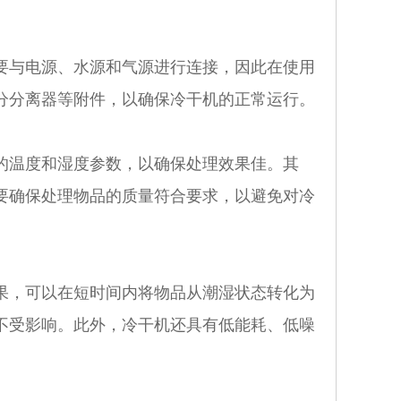
与电源、水源和气源进行连接，因此在使用
分分离器等附件，以确保冷干机的正常运行。
温度和湿度参数，以确保处理效果佳。其
要确保处理物品的质量符合要求，以避免对冷
，可以在短时间内将物品从潮湿状态转化为
不受影响。此外，冷干机还具有低能耗、低噪