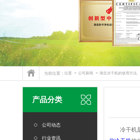
当前位置：
位置
公司新闻
湖北冷干机的使用方法
产品分类
公司动态
冷干机是一
行业资讯