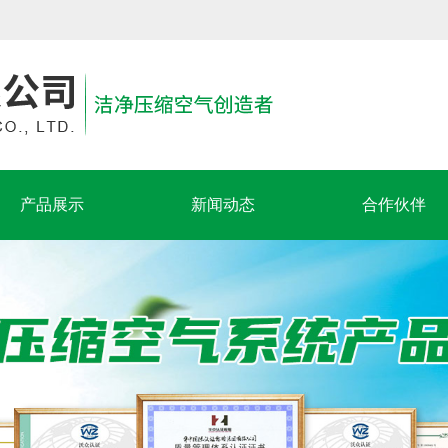
产品展示
新闻动态
合作伙伴