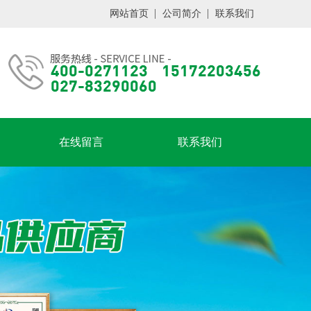
网站首页
公司简介
联系我们
在线留言
联系我们