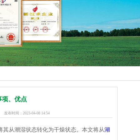
事项、优点
发布时间：2023-04-08 14:54
其从潮湿状态转化为干燥状态。本文将从
湖