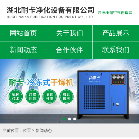
网站首页
关于我们
产品展示
新闻动态
合作伙伴
联系我们
当前位置：
位置
新闻动态