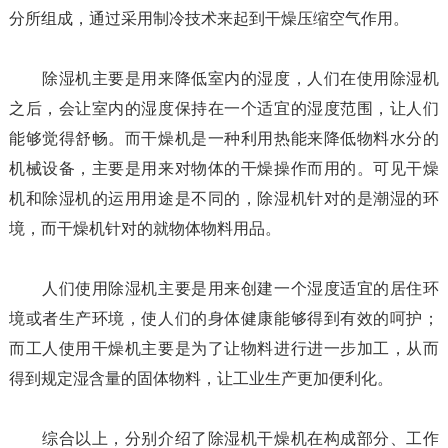
分所组成，通过采用制冷技术来起到干燥压缩空气作用。
除湿机主要是用来降低室内的湿度，人们在使用除湿机
之后，会让室内的湿度保持在一个适宜的湿度范围，让人们
能够觉得舒畅。而干燥机是一种利用热能来降低物料水分的
机械设备，主要是用来对物体的干燥操作而用的。可见干燥
机和除湿机的运用用途是不同的，除湿机针对的是潮湿的环
境，而干燥机针对的就物体物料用品。
人们使用除湿机主要是用来创建一个湿度适宜的居住环
境或者生产环境，使人们的身体健康能够得到有效的呵护；
而工人使用干燥机主要是为了让物料进行进一步加工，从而
得到规定湿含量的固体物料，让工业生产更加便利化。
综合以上，分别介绍了除湿机干燥机在构成部分、工作