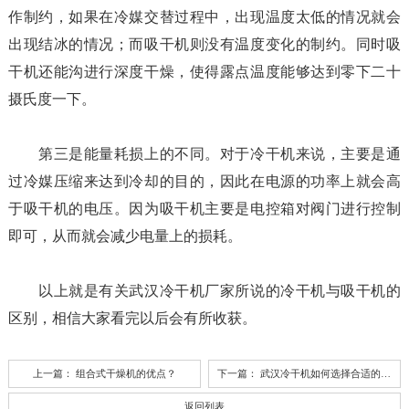
作制约，如果在冷媒交替过程中，出现温度太低的情况就会
出现结冰的情况；而吸干机则没有温度变化的制约。同时吸
干机还能沟进行深度干燥，使得露点温度能够达到零下二十
摄氏度一下。
第三是能量耗损上的不同。对于冷干机来说，主要是通
过冷媒压缩来达到冷却的目的，因此在电源的功率上就会高
于吸干机的电压。因为吸干机主要是电控箱对阀门进行控制
即可，从而就会减少电量上的损耗。
以上就是有关武汉冷干机厂家所说的冷干机与吸干机的
区别，相信大家看完以后会有所收获。
上一篇：
组合式干燥机的优点？
下一篇：
武汉冷干机如何选择合适的热气旁通呢？
返回列表