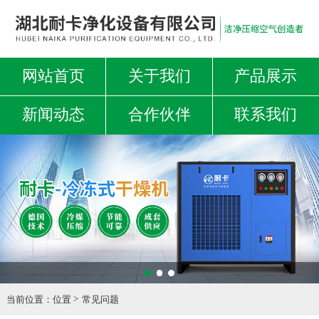
网站首页
关于我们
产品展示
新闻动态
合作伙伴
联系我们
当前位置：
位置
常见问题