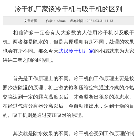
冷干机厂家谈冷干机与吸干机的区别
文章来源： 作者： admin 发布时间：2021-03-31 11:13
相信许多一定会有人大多数的人使用冷干机以及吸干
机。两者都是除水的，但是其原理却有所不同，处理的效果
也会有所不同。那么今天
武汉冷干机厂家
的小编就来为大家
讲讲二者之间的区别吧。
首先是工作原理上的不同。冷干机的工作原理主要是按
照冷冻除湿的原理，将上游的饱和压缩空气通过冷媒的冷热
交换达到一定的露点温度以后，才会凝析出很多的液态水。
在经过气液分离器分离以后，会自动排出水，达到干燥的目
的。吸干机则是通过变压吸附的原理。
其次就是除水效果的不同。冷干机会受到工作原理的制