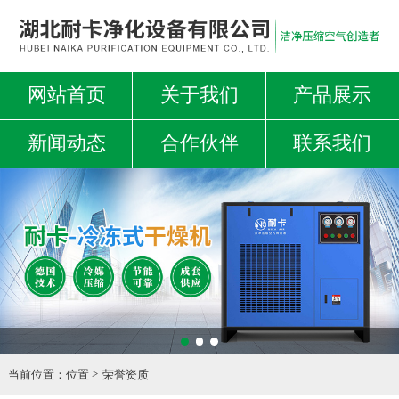
网站首页
关于我们
产品展示
新闻动态
合作伙伴
联系我们
当前位置：
位置
荣誉资质