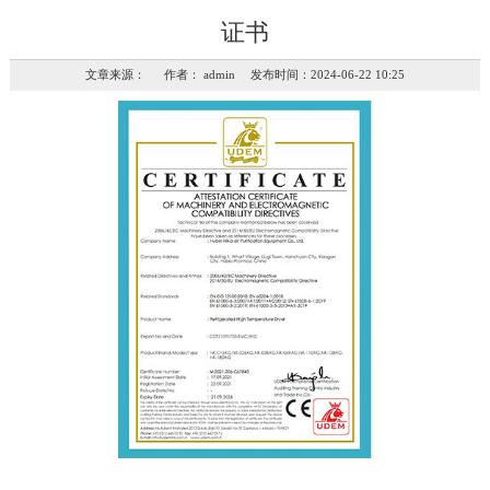
证书
文章来源： 作者： admin 发布时间：2024-06-22 10:25