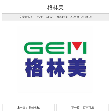
格林美
文章来源： 作者： admin 发布时间：2024-06-22 09:09
上一篇：
新峰机械
下一篇：
百事可乐