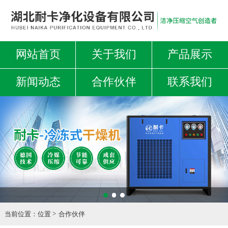
网站首页
关于我们
产品展示
新闻动态
合作伙伴
联系我们
当前位置：
位置
合作伙伴