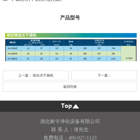
产品型号
上一篇：
组合式干燥机
下一篇：
返回列表
湖北耐卡净化设备有限公司
联 系 人：张先生
免费电话：400-027-1123