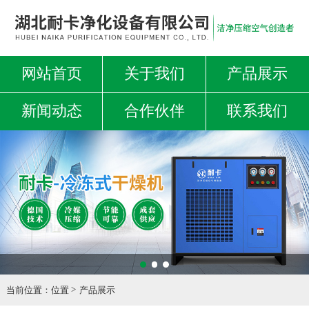
网站首页
关于我们
产品展示
新闻动态
合作伙伴
联系我们
当前位置：
位置
产品展示