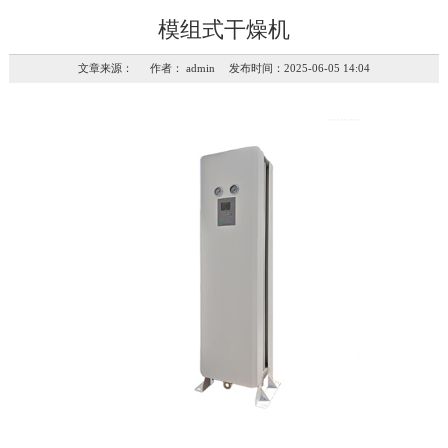
模组式干燥机
文章来源： 作者： admin 发布时间：2025-06-05 14:04